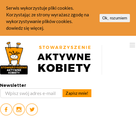
Serwis wykorzystuje pliki cookies.
Korzystając ze strony wyrażasz zgodę na
Ok, rozumiem
wykorzystywanie plików cookies.
dowiedz się więcej.
Skip
to
content
Newsletter