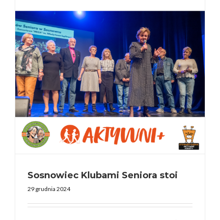
Sosnowiec Klubami Seniora stoi
29 grudnia 2024