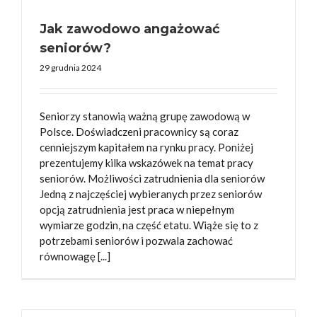
Jak zawodowo angażować
seniorów?
29 grudnia 2024
Seniorzy stanowią ważną grupę zawodową w
Polsce. Doświadczeni pracownicy są coraz
cenniejszym kapitałem na rynku pracy. Poniżej
prezentujemy kilka wskazówek na temat pracy
seniorów. Możliwości zatrudnienia dla seniorów
Jedną z najczęściej wybieranych przez seniorów
opcją zatrudnienia jest praca w niepełnym
wymiarze godzin, na część etatu. Wiąże się to z
potrzebami seniorów i pozwala zachować
równowagę [...]