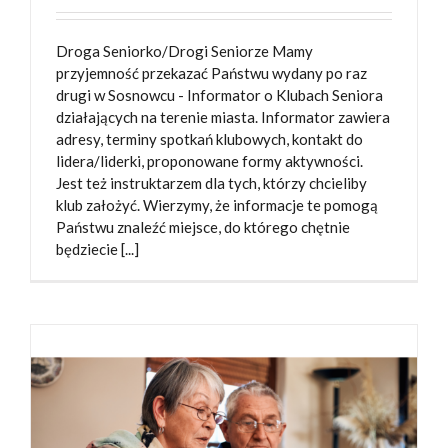
Droga Seniorko/Drogi Seniorze Mamy
przyjemność przekazać Państwu wydany po raz
drugi w Sosnowcu - Informator o Klubach Seniora
działających na terenie miasta. Informator zawiera
adresy, terminy spotkań klubowych, kontakt do
lidera/liderki, proponowane formy aktywności.
Jest też instruktarzem dla tych, którzy chcieliby
klub założyć. Wierzymy, że informacje te pomogą
Państwu znaleźć miejsce, do którego chętnie
będziecie [...]