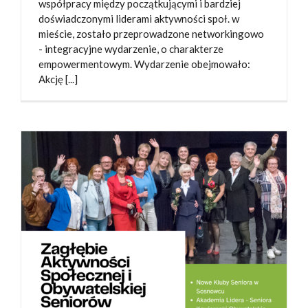
współpracy między początkującymi i bardziej
doświadczonymi liderami aktywności społ. w
mieście, zostało przeprowadzone networkingowo
- integracyjne wydarzenie, o charakterze
empowermentowym. Wydarzenie obejmowało:
Akcję [...]