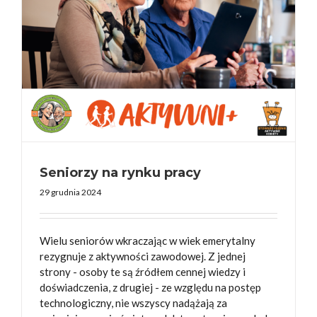
Seniorzy na rynku pracy
29 grudnia 2024
Wielu seniorów wkraczając w wiek emerytalny
rezygnuje z aktywności zawodowej. Z jednej
strony - osoby te są źródłem cennej wiedzy i
doświadczenia, z drugiej - ze względu na postęp
technologiczny, nie wszyscy nadążają za