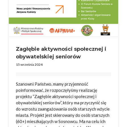
Zagłębie aktywności społecznej i
obywatelskiej seniorów
15 września 2024
Szanowni Państwo, mamy przyjemność
poinformować, że rozpoczęłyśmy realizację
projektu “Zagłębie aktywności społecznej i
obywatelskiej seniorów”, który ma przyczynić się
do wzrostu zaangażowania osób starszych wżycie
miasta. Projekt jest skierowany do osób starszych
(60+) mieszkających w Sosnowcu. Ma na celu ich