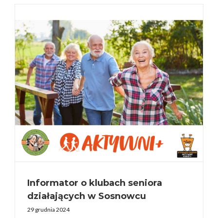
Informator o klubach seniora
działających w Sosnowcu
29 grudnia 2024