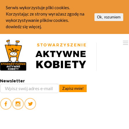
Serwis wykorzystuje pliki cookies.
Korzystając ze strony wyrażasz zgodę na
Ok, rozumiem
wykorzystywanie plików cookies.
dowiedz się więcej.
Skip
to
content
Newsletter