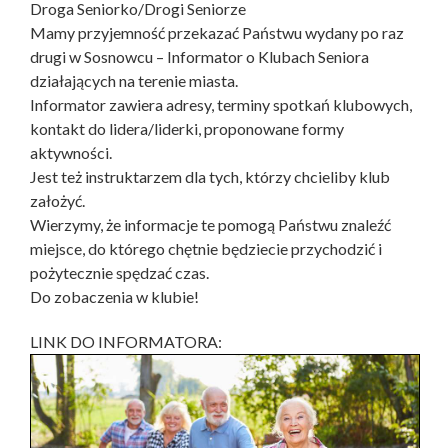
Droga Seniorko/Drogi Seniorze
Mamy przyjemność przekazać Państwu wydany po raz
drugi w Sosnowcu – Informator o Klubach Seniora
działających na terenie miasta.
Informator zawiera adresy, terminy spotkań klubowych,
kontakt do lidera/liderki, proponowane formy
aktywności.
Jest też instruktarzem dla tych, którzy chcieliby klub
założyć.
Wierzymy, że informacje te pomogą Państwu znaleźć
miejsce, do którego chętnie będziecie przychodzić i
pożytecznie spędzać czas.
Do zobaczenia w klubie!
LINK DO INFORMATORA: