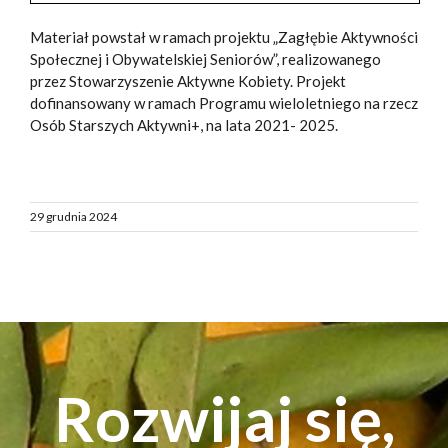
Materiał powstał w ramach projektu „Zagłębie Aktywności
Społecznej i Obywatelskiej Seniorów”, realizowanego
przez Stowarzyszenie Aktywne Kobiety. Projekt
dofinansowany w ramach Programu wieloletniego na rzecz
Osób Starszych Aktywni+, na lata 2021- 2025.
29 grudnia 2024
Rozwijaj się,