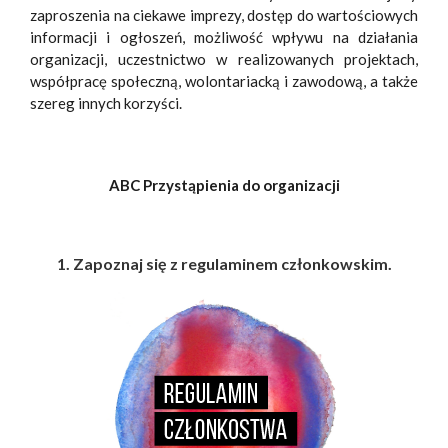
zaproszenia na ciekawe imprezy, dostęp do wartościowych
informacji i ogłoszeń, możliwość wpływu na działania
organizacji, uczestnictwo w realizowanych projektach,
współpracę społeczną, wolontariacką i zawodową, a także
szereg innych korzyści.
ABC Przystąpienia do organizacji
1. Zapoznaj się z regulaminem członkowskim.