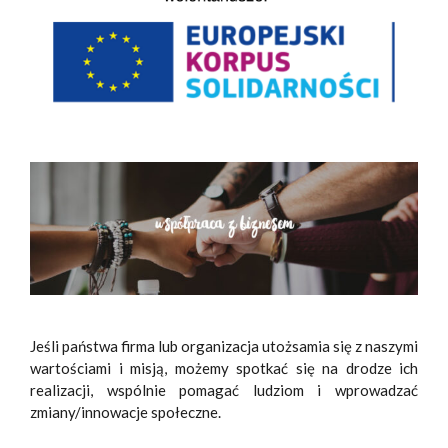
Jeśli państwa firma lub organizacja utożsamia się z naszymi
wartościami i misją, możemy spotkać się na drodze ich
realizacji, wspólnie pomagać ludziom i wprowadzać
zmiany/innowacje społeczne.