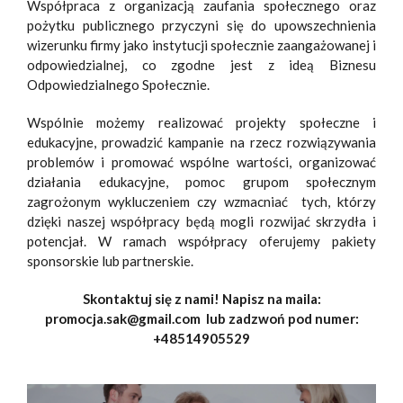
Współpraca z organizacją zaufania społecznego oraz
pożytku publicznego przyczyni się do upowszechnienia
wizerunku firmy jako instytucji społecznie zaangażowanej i
odpowiedzialnej, co zgodne jest z ideą Biznesu
Odpowiedzialnego Społecznie.
Wspólnie możemy realizować projekty społeczne i
edukacyjne, prowadzić kampanie na rzecz rozwiązywania
problemów i promować wspólne wartości, organizować
działania edukacyjne, pomoc grupom społecznym
zagrożonym wykluczeniem czy wzmacniać tych, którzy
dzięki naszej współpracy będą mogli rozwijać skrzydła i
potencjał. W ramach współpracy oferujemy pakiety
sponsorskie lub partnerskie.
Skontaktuj się z nami! Napisz na maila:
promocja.sak@gmail.com lub zadzwoń pod numer:
+48514905529