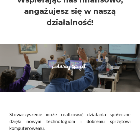
angażujesz się w naszą
działalność!
Stowarzyszenie może realizować działania społeczne
dzięki nowym technologiom i dobremu sprzętowi
komputerowemu.