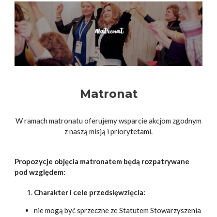
Matronat
W ramach matronatu oferujemy wsparcie akcjom zgodnym
z naszą misją i priorytetami.
Propozycje objęcia matronatem będą rozpatrywane
pod względem:
Charakter i cele przedsięwzięcia:
nie mogą być sprzeczne ze Statutem Stowarzyszenia