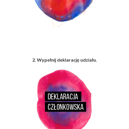
2. Wypełnij deklarację udziału.