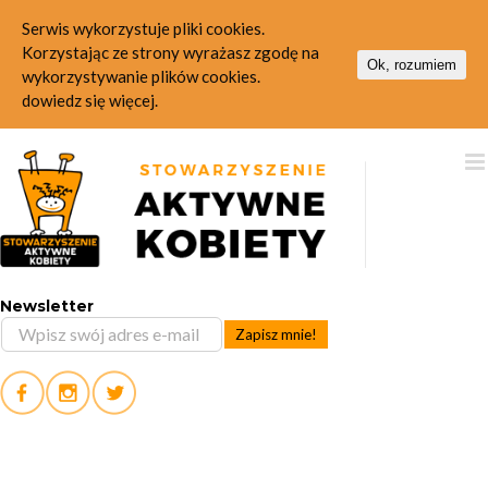
Serwis wykorzystuje pliki cookies.
Korzystając ze strony wyrażasz zgodę na
Ok, rozumiem
wykorzystywanie plików cookies.
dowiedz się więcej.
Skip
to
content
Newsletter