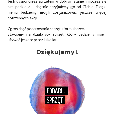
Jeśli dysponujesz sprzętem w dobrym stanie i możesz się
nim podzielić – chętnie przyjmiemy go od Ciebie. Dzięki
niemu będziemy mogli zorganizować jeszcze więcej
potrzebnych akcji.
Zgłoś chęć podarowania sprzętu formularzem.
Stawiamy na działający sprzęt, który będziemy mogli
używać jeszcze przez kilka lat.
Dziękujemy !