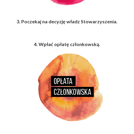
3. Poczekaj na decyzję władz Stowarzyszenia.
4. Wpłać opłatę członkowską.