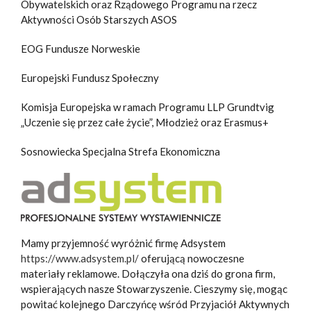
Obywatelskich oraz Rządowego Programu na rzecz
Aktywności Osób Starszych ASOS
EOG Fundusze Norweskie
Europejski Fundusz Społeczny
Komisja Europejska w ramach Programu LLP Grundtvig
„Uczenie się przez całe życie”, Młodzież oraz Erasmus+
Sosnowiecka Specjalna Strefa Ekonomiczna
Mamy przyjemność wyróżnić firmę Adsystem
https://www.adsystem.pl/
oferującą nowoczesne
materiały reklamowe. Dołączyła ona dziś do grona firm,
wspierających nasze Stowarzyszenie. Cieszymy się, mogąc
powitać kolejnego Darczyńcę wśród Przyjaciół Aktywnych