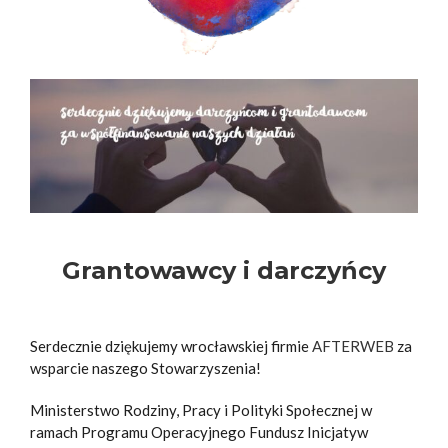
Grantowawcy i darczyńcy
Serdecznie dziękujemy wrocławskiej firmie
AFTERWEB
za
wsparcie naszego Stowarzyszenia!
Ministerstwo Rodziny, Pracy i Polityki Społecznej w
ramach Programu Operacyjnego Fundusz Inicjatyw