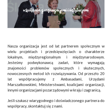
Nasza organizacja jest od lat partnerem społecznym w
wielu projektach i przedsięwzięciach o charakterze
lokalnym, międzyregionalnym i międzynarodowym.
Jesteśmy podwykonawcą zadań, które wymagają
znajomości problemów społecznych i skutecznych,
nowoczesnych metod ich rozwiązywania. Od przeszło 20
lat współpracujemy z Ambasadami, Urzędami
Marszałkowskimi, Ministerstwami, koalicjami organizacji,
innymi organizacjami pozarządowymi w kraju i zagranicą.
Jeśli szukasz wiarygodnego i doświadczonego partnera do
współpracy, skontaktuj się z nami.