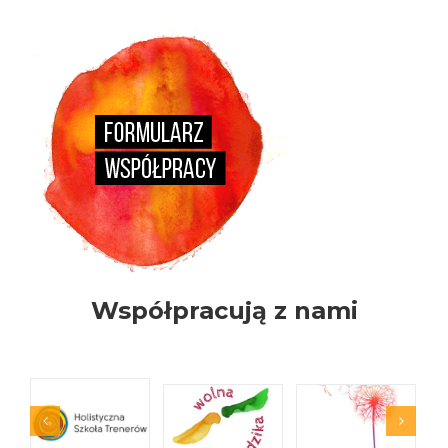
Współpracują z nami