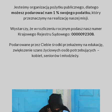
Jesteśmy organizacją pożytku publicznego, dlatego
możesz podarować nam 1 % swojego podatku
, który
przeznaczymy na realizację naszej misji.
Wystarczy, że w rozliczeniu rocznym podasz nasz numer
Krajowego Rejestru Sądowego:
0000092308
.
Podarowane przez Ciebie środki przekażemy na edukację,
zwiększenie szans życiowych osób potrzebujących –
kobiet, seniorów i młodzieży.