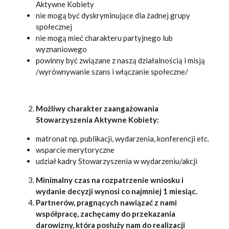
Aktywne Kobiety
nie mogą być dyskryminujące dla żadnej grupy
społecznej
nie mogą mieć charakteru partyjnego lub
wyznaniowego
powinny być związane z naszą działalnością i misją
/wyrównywanie szans i włączanie społeczne/
Możliwy charakter zaangażowania
Stowarzyszenia Aktywne Kobiety:
matronat np. publikacji, wydarzenia, konferencji etc.
wsparcie merytoryczne
udział kadry Stowarzyszenia w wydarzeniu/akcji
Minimalny czas na rozpatrzenie wniosku i
wydanie decyzji wynosi co najmniej 1 miesiąc.
Partnerów, pragnących nawiązać z nami
współpracę, zachęcamy do przekazania
darowizny, która posłuży nam do realizacji