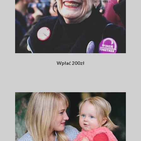
Wpłać 200zł