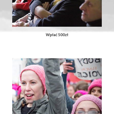
Wpłać 500zł