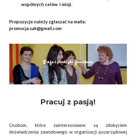
wspólnych celów i misji.
Propozycje należy zgłaszać na maila:
promocja.sak@gmail.com
Pracuj z pasją!
Osobom, które zainteresowane są zdobyciem
doświadczenia zawodowego w organizacji pozarządowej