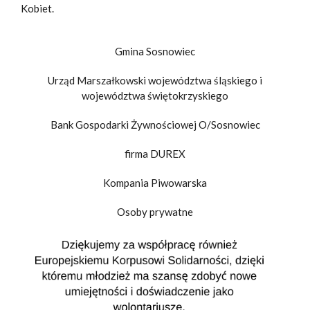
Kobiet.
Gmina Sosnowiec
Urząd Marszałkowski województwa śląskiego i
województwa świętokrzyskiego
Bank Gospodarki Żywnościowej O/Sosnowiec
firma DUREX
Kompania Piwowarska
Osoby prywatne