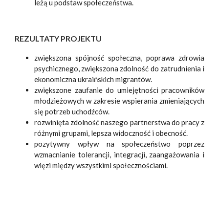
leżą u podstaw społeczeństwa.
REZULTATY PROJEKTU
zwiększona spójność społeczna, poprawa zdrowia
psychicznego, zwiększona zdolność do zatrudnienia i
ekonomiczna ukraińskich migrantów.
zwiększone zaufanie do umiejętności pracowników
młodzieżowych w zakresie wspierania zmieniających
się potrzeb uchodźców.
rozwinięta zdolność naszego partnerstwa do pracy z
różnymi grupami, lepsza widoczność i obecność.
pozytywny wpływ na społeczeństwo poprzez
wzmacnianie tolerancji, integracji, zaangażowania i
więzi między wszystkimi społecznościami.