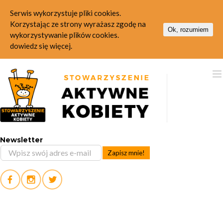
Serwis wykorzystuje pliki cookies.
Korzystając ze strony wyrażasz zgodę na
Ok, rozumiem
wykorzystywanie plików cookies.
dowiedz się więcej.
Skip
to
content
Newsletter