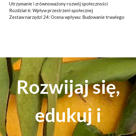
Utrzymanie i zrównoważony rozwój społeczności
Rozdział 6: Wpływ przestrzeni społecznej
Zestaw narzędzi 24: Ocena wpływu: Budowanie trwałego
Rozwijaj się,
edukuj i