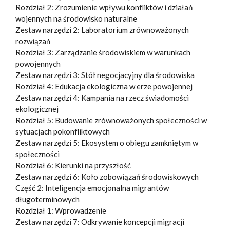
Rozdział 2: Zrozumienie wpływu konfliktów i działań
wojennych na środowisko naturalne
Zestaw narzędzi 2: Laboratorium zrównoważonych
rozwiązań
Rozdział 3: Zarządzanie środowiskiem w warunkach
powojennych
Zestaw narzędzi 3: Stół negocjacyjny dla środowiska
Rozdział 4: Edukacja ekologiczna w erze powojennej
Zestaw narzędzi 4: Kampania na rzecz świadomości
ekologicznej
Rozdział 5: Budowanie zrównoważonych społeczności w
sytuacjach pokonfliktowych
Zestaw narzędzi 5: Ekosystem o obiegu zamkniętym w
społeczności
Rozdział 6: Kierunki na przyszłość
Zestaw narzędzi 6: Koło zobowiązań środowiskowych
Część 2: Inteligencja emocjonalna migrantów
długoterminowych
Rozdział 1: Wprowadzenie
Zestaw narzędzi 7: Odkrywanie koncepcji migracji