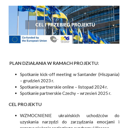
PLAN DZIAŁANIA W RAMACH PROJEKTU:
Spotkanie kick-off meeting w Santander (Hiszpania)
– grudzień 2023 r.
Spotkanie partnerskie online – listopad 2024 r.
Spotkanie partnerskie Czechy – wrzesień 2025 r.
CEL PROJEKTU
WZMOCNIENIE ukraińskich uchodźców do
uzyskania narzędzi do zarządzania emocjami i