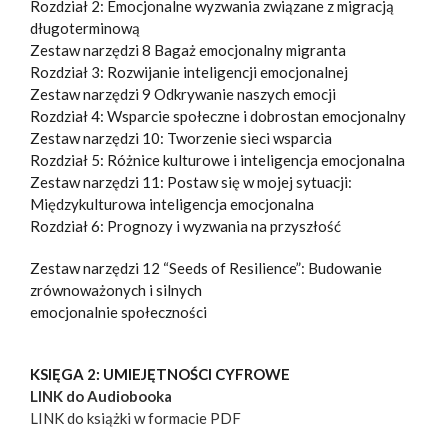
Rozdział 2: Emocjonalne wyzwania związane z migracją
długoterminową
Zestaw narzędzi 8 Bagaż emocjonalny migranta
Rozdział 3: Rozwijanie inteligencji emocjonalnej
Zestaw narzędzi 9 Odkrywanie naszych emocji
Rozdział 4: Wsparcie społeczne i dobrostan emocjonalny
Zestaw narzędzi 10: Tworzenie sieci wsparcia
Rozdział 5: Różnice kulturowe i inteligencja emocjonalna
Zestaw narzędzi 11: Postaw się w mojej sytuacji:
Międzykulturowa inteligencja emocjonalna
Rozdział 6: Prognozy i wyzwania na przyszłość
Zestaw narzędzi 12 “Seeds of Resilience”: Budowanie
zrównoważonych i silnych
emocjonalnie społeczności
KSIĘGA 2: UMIEJĘTNOŚCI CYFROWE
LINK do Audiobooka
LINK do książki w formacie PDF