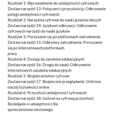
Rozdział 1: Wprowadzenie do umiejętności cyfrowych
Zestaw narzędzi 13: Połączeni z przyszłością: Odkrywanie
potęgi umiejętności cyfrowych
Rozdział 2: Narzędzia cyfrowe do nauki języków obcych
Zestaw narzędzi 14: Językowi odkrywcy: Odkrywanie
cyfrowych narzędzi do nauki języków
Rozdział 3: Poruszanie się po platformach zatrudnienia
Zestaw narzędzi 15: Odkrywcy zatrudnienia: Poruszanie
się po internetowych platformach
pracy
Rozdział 4: Dostęp do zasobów edukacyjnych
Zestaw narzędzi 16: Droga do nauki: Odkrywanie
internetowych zasobów edukacyjnych
Rozdział 5: Bezpieczeństwo cyfrowe
Zestaw narzędzi 17: Bezpieczne przeglądanie: Ochrona
naszej tożsamości online
Rozdział 6: Przyszłość umiejętności cyfrowych
Zestaw narzędzi 18: Gotowi na cyfrową przyszłość:
Rozwijanie e-umiejętności dla
społeczeństwa sieciowego