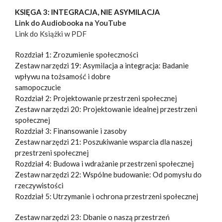
KSIĘGA 3: INTEGRACJA, NIE ASYMILACJA
Link do Audiobooka na YouTube
Link do Książki w PDF
Rozdział 1: Zrozumienie społeczności
Zestaw narzędzi 19: Asymilacja a integracja: Badanie
wpływu na tożsamość i dobre
samopoczucie
Rozdział 2: Projektowanie przestrzeni społecznej
Zestaw narzędzi 20: Projektowanie idealnej przestrzeni
społecznej
Rozdział 3: Finansowanie i zasoby
Zestaw narzędzi 21: Poszukiwanie wsparcia dla naszej
przestrzeni społecznej
Rozdział 4: Budowa i wdrażanie przestrzeni społecznej
Zestaw narzędzi 22: Wspólne budowanie: Od pomysłu do
rzeczywistości
Rozdział 5: Utrzymanie i ochrona przestrzeni społecznej
Zestaw narzędzi 23: Dbanie o naszą przestrzeń