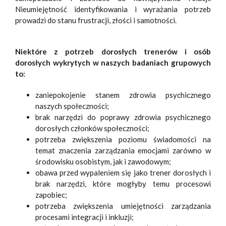
Nieumiejętność identyfikowania i wyrażania potrzeb
prowadzi do stanu frustracji, złości i samotności.
Niektóre z potrzeb dorosłych trenerów i osób
dorosłych wykrytych w naszych badaniach grupowych
to:
zaniepokojenie stanem zdrowia psychicznego
naszych społeczności;
brak narzędzi do poprawy zdrowia psychicznego
dorosłych członków społeczności;
potrzeba zwiększenia poziomu świadomości na
temat znaczenia zarządzania emocjami zarówno w
środowisku osobistym, jak i zawodowym;
obawa przed wypaleniem się jako trener dorosłych i
brak narzędzi, które mogłyby temu procesowi
zapobiec;
potrzeba zwiększenia umiejętności zarządzania
procesami integracji i inkluzji;