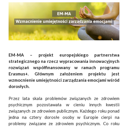
EM-MA – projekt europejskiego partnerstwa
strategicznego na rzecz wypracowania innowacyjnych
rozwiązań współfinansowany w ramach programu
Erasmus+. Głównym założeniem projektu jest
wzmocnienie umiejętności zarządzania emocjami wśród
dorosłych.
Przez lata skala problemów związanych ze zdrowiem
psychicznym pozostawała w cieniu innych kwestii
związanych ze zdrowiem publicznym. Każdego roku ponad
jedna na cztery dorosłe osoby w Europie cierpi na
problemy związane ze zdrowiem psychicznym. Co roku