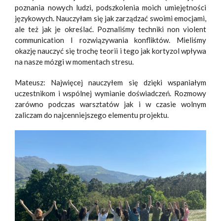
poznania nowych ludzi, podszkolenia moich umiejętności
językowych. Nauczyłam się jak zarządzać swoimi emocjami,
ale też jak je określać. Poznaliśmy techniki non violent
communication I rozwiązywania konfliktów. Mieliśmy
okazję nauczyć się trochę teorii i tego jak kortyzol wpływa
na nasze mózgi w momentach stresu.
Mateusz: Najwięcej nauczyłem się dzięki wspaniałym
uczestnikom i wspólnej wymianie doświadczeń. Rozmowy
zarówno podczas warsztatów jak i w czasie wolnym
zaliczam do najcenniejszego elementu projektu.