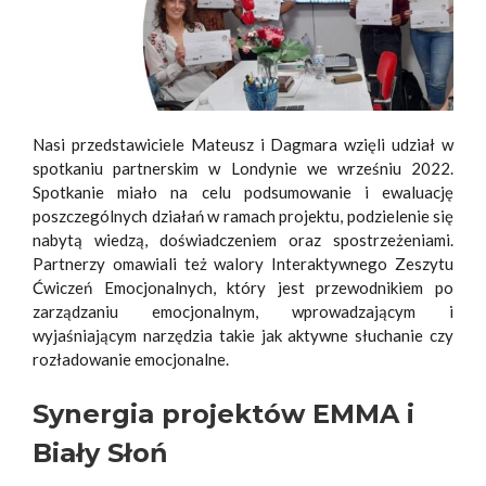
Nasi przedstawiciele Mateusz i Dagmara wzięli udział w
spotkaniu partnerskim w Londynie we wrześniu 2022.
Spotkanie miało na celu podsumowanie i ewaluację
poszczególnych działań w ramach projektu, podzielenie się
nabytą wiedzą, doświadczeniem oraz spostrzeżeniami.
Partnerzy omawiali też walory Interaktywnego Zeszytu
Ćwiczeń Emocjonalnych, który jest przewodnikiem po
zarządzaniu emocjonalnym, wprowadzającym i
wyjaśniającym narzędzia takie jak aktywne słuchanie czy
rozładowanie emocjonalne.
Synergia projektów EMMA i
Biały Słoń