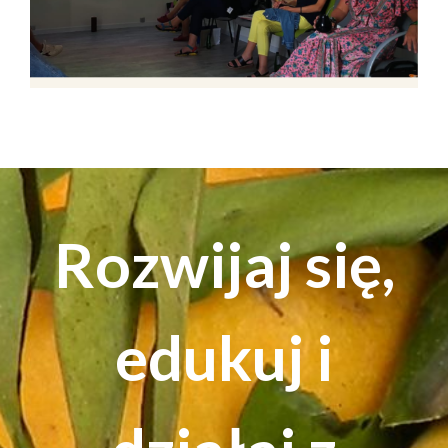
Rozwijaj się,
edukuj i