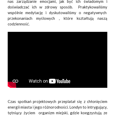
nas zarządzanie emocjami, jak być ich świadomym i
doświadczać ich w zdrowy sposób. Praktykowaliśmy
wspólnie medytację i dyskutowaliśmy o negatywnych
przekonaniach myślowych , które kształtują naszą
codzienność.
Czas spotkań projektowych przeplatał się z chłonięciem
energii miasta i jego różnorodności. Londyn to intrygujący,
tętniący życiem organizm miejski, gdzie koegzystują ze