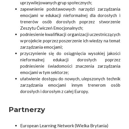
uprzywilejowanych grup społecznych;
zapewnienie podstawowych narzędzi zarządzania
emocjami w edukacji nieformalnej dla dorosłych i
trenerów osób dorosłych poprzez stworzenie
Zeszytu Ćwiczeń Emocjonalnych;
podniesienie kwalifikacji organizacji uczestniczących
w projekcie poprzez poszerzenie ich wiedzy na temat
zarządzania emocjami;
przyczynienie się do osiągnięcia wysokiej jakości
nieformalnej edukacji dorosłych poprzez
podniesienie świadomości znaczenia zarządzania
emocjami w tym sektorze;
ułatwienie dostępu do nowych, ulepszonych technik
zarządzania emocjami innym trenerom osób
dorosłych i dorosłym z całej Europy.
Partnerzy
European Learning Network (Wielka Brytania)