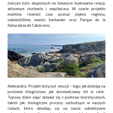
ćwiczeń było skupionych na tematyce budowania relacji,
aktywnym słuchaniu i współpracy. W czasie projektu
mialiśmy również czas poznać piękno regionu,
odwiedziliśmy miasto Santander oraz Parque de la
Naturaleza de Cabárceno.
Aleksandra: Projekt dotyczył emocji – tego jak działają na
poziomie bilogicznym, jak doświadczamy ich w ciele.
Typowy dzień zajęć składał się z podstaw teoretycznych,
takich jak: biologiczne procesy zachodzące w naszych
ciałach, które składają się na nasze subiektywne