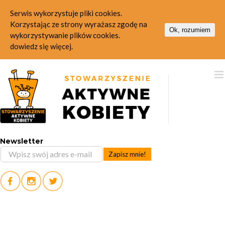
Serwis wykorzystuje pliki cookies.
Korzystając ze strony wyrażasz zgodę na
Ok, rozumiem
wykorzystywanie plików cookies.
dowiedz się więcej.
Skip
to
content
Newsletter