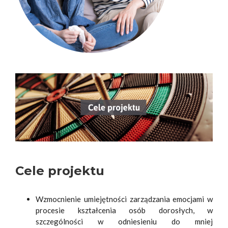
Cele projektu
Wzmocnienie umiejętności zarządzania emocjami w
procesie kształcenia osób dorosłych, w
szczególności w odniesieniu do mniej