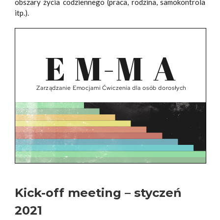
obszary życia codziennego (praca, rodzina, samokontrola
itp.).
Kick-off meeting – styczeń
2021