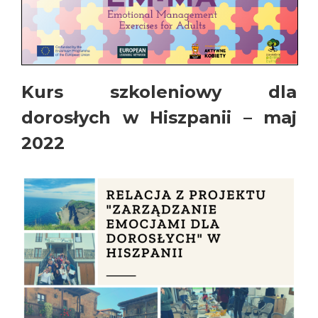
Kurs szkoleniowy dla
dorosłych w Hiszpanii – maj
2022