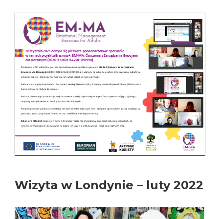
Wizyta w Londynie – luty 2022