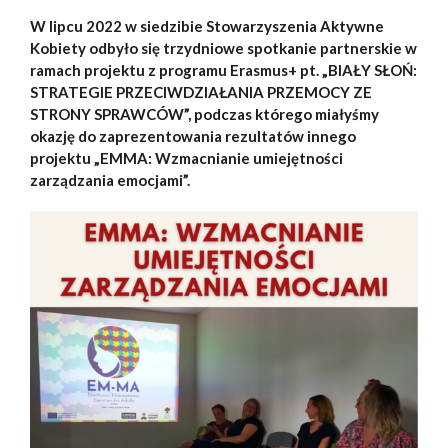
W lipcu 2022 w siedzibie Stowarzyszenia Aktywne
Kobiety odbyło się trzydniowe spotkanie partnerskie w
ramach projektu z programu Erasmus+ pt. „BIAŁY SŁOŃ:
STRATEGIE PRZECIWDZIAŁANIA PRZEMOCY ZE
STRONY SPRAWCÓW”, podczas którego miałyśmy
okazję do zaprezentowania rezultatów innego
projektu „EMMA: Wzmacnianie umiejętności
zarządzania emocjami”.