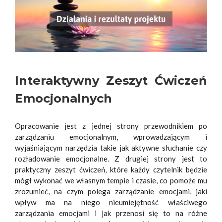
Interaktywny Zeszyt Ćwiczeń
Emocjonalnych
Opracowanie jest z jednej strony przewodnikiem po
zarządzaniu emocjonalnym, wprowadzającym i
wyjaśniającym narzędzia takie jak aktywne słuchanie czy
rozładowanie emocjonalne. Z drugiej strony jest to
praktyczny zeszyt ćwiczeń, które każdy czytelnik będzie
mógł wykonać we własnym tempie i czasie, co pomoże mu
zrozumieć, na czym polega zarządzanie emocjami, jaki
wpływ ma na niego nieumiejętność właściwego
zarządzania emocjami i jak przenosi się to na różne