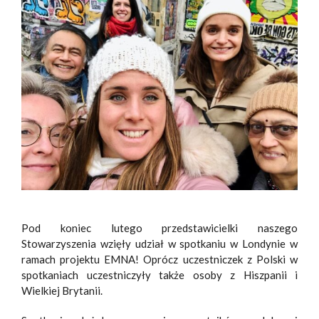
Pod koniec lutego przedstawicielki naszego
Stowarzyszenia wzięły udział w spotkaniu w Londynie w
ramach projektu EMNA! Oprócz uczestniczek z Polski w
spotkaniach uczestniczyły także osoby z Hiszpanii i
Wielkiej Brytanii.