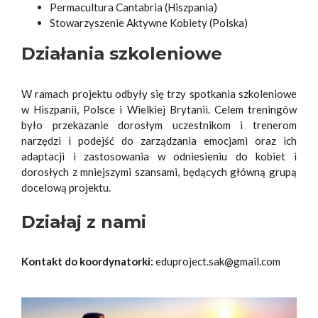
Permacultura Cantabria (Hiszpania)
Stowarzyszenie Aktywne Kobiety (Polska)
Działania szkoleniowe
W ramach projektu odbyły się trzy spotkania szkoleniowe
w Hiszpanii, Polsce i Wielkiej Brytanii. Celem treningów
było przekazanie dorosłym uczestnikom i trenerom
narzędzi i podejść do zarządzania emocjami oraz ich
adaptacji i zastosowania w odniesieniu do kobiet i
dorosłych z mniejszymi szansami, będących główną grupą
docelową projektu.
Działaj z nami
Kontakt do koordynatorki:
eduproject.sak@gmail.com