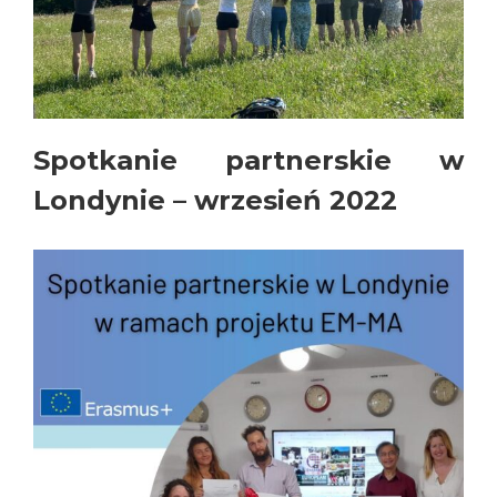
Spotkanie partnerskie w
Londynie – wrzesień 2022