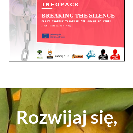
Rozwijaj się,