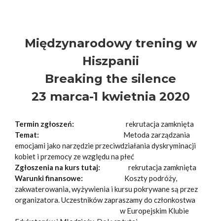
Międzynarodowy trening w
Hiszpanii
Breaking the silence
23 marca-1 kwietnia 2020
Termin zgłoszeń:
rekrutacja zamknięta
Temat:
Metoda zarządzania
emocjami jako narzędzie przeciwdziałania dyskryminacji
kobiet i przemocy ze względu na płeć
Zgłoszenia na kurs tutaj:
rekrutacja zamknięta
Warunki finansowe:
Koszty podróży,
zakwaterowania, wyżywienia i kursu pokrywane są przez
organizatora. Uczestników zapraszamy do członkostwa
w Europejskim Klubie