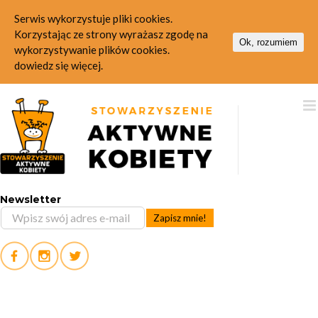
Serwis wykorzystuje pliki cookies.
Korzystając ze strony wyrażasz zgodę na
Ok, rozumiem
wykorzystywanie plików cookies.
dowiedz się więcej.
Skip
to
content
Newsletter