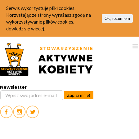
Serwis wykorzystuje pliki cookies.
Korzystając ze strony wyrażasz zgodę na
Ok, rozumiem
wykorzystywanie plików cookies.
dowiedz się więcej.
Skip
to
content
Newsletter