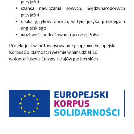
przyjaźni
szansa nawiązania nowych, międzynarodowych
przyjaźni
nauka języków obcych, w tym języka polskiego i
angielskiego
możliwość podróżowania po całej Polsce
Projekt jest współfinansowany z programu Europejski
Korpus Solidarności i weźmie w nim udział 16
wolontariuszy z Europy i krajów partnerskich.