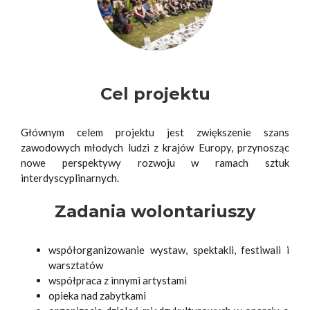
Cel projektu
Głównym celem projektu jest zwiększenie szans
zawodowych młodych ludzi
z krajów Europy, przynosząc
nowe perspektywy rozwoju w ramach sztuk
interdyscyplinarnych.
Zadania wolontariuszy
współorganizowanie wystaw, spektakli, festiwali i
warsztatów
współpraca z innymi artystami
opieka nad zabytkami