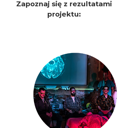
Zapoznaj się z rezultatami
projektu: