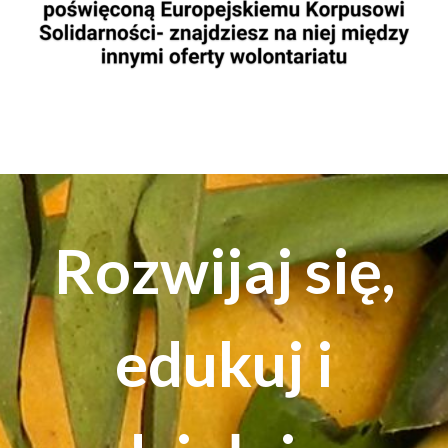
Rozwijaj się,
edukuj i