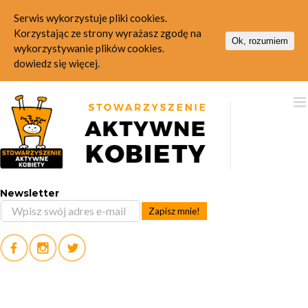
Serwis wykorzystuje pliki cookies.
Korzystając ze strony wyrażasz zgodę na
Ok, rozumiem
wykorzystywanie plików cookies.
dowiedz się więcej.
Skip
to
content
Newsletter