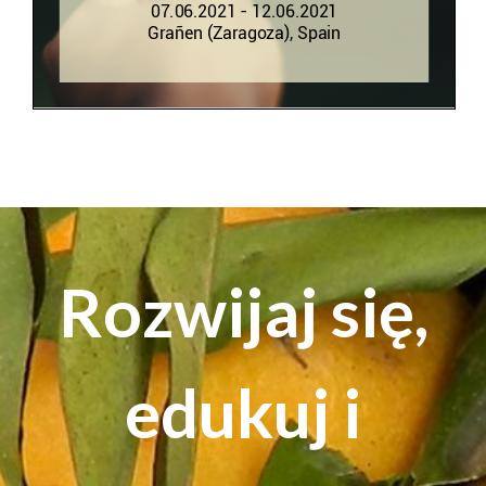
Rozwijaj się,
edukuj i