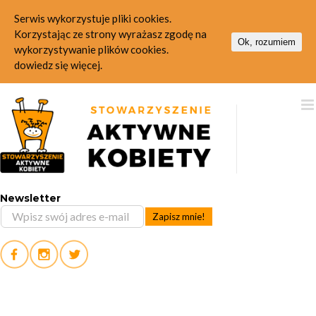
Serwis wykorzystuje pliki cookies.
Korzystając ze strony wyrażasz zgodę na
Ok, rozumiem
wykorzystywanie plików cookies.
dowiedz się więcej.
Skip
to
content
Newsletter