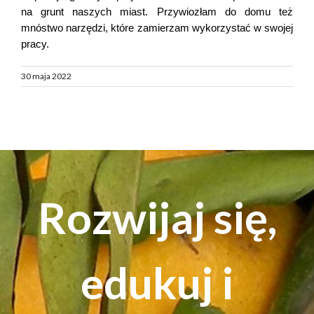
na grunt naszych miast. Przywiozłam do domu też
mnóstwo narzędzi, które zamierzam wykorzystać w swojej
pracy.
30 maja 2022
Rozwijaj się,
edukuj i