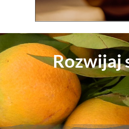
Rozwijaj s