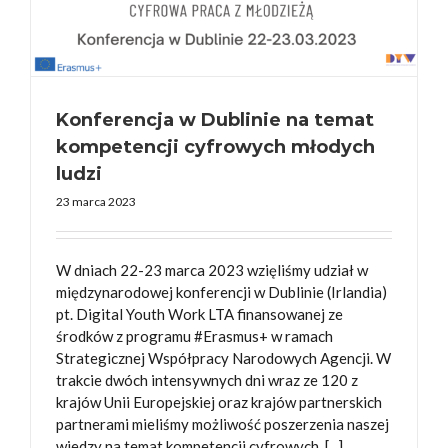
Konferencja w Dublinie na temat
kompetencji cyfrowych młodych
ludzi
23 marca 2023
W dniach 22-23 marca 2023 wzięliśmy udział w
międzynarodowej konferencji w Dublinie (Irlandia)
pt. Digital Youth Work LTA finansowanej ze
środków z programu #Erasmus+ w ramach
Strategicznej Współpracy Narodowych Agencji. W
trakcie dwóch intensywnych dni wraz ze 120 z
krajów Unii Europejskiej oraz krajów partnerskich
partnerami mieliśmy możliwość poszerzenia naszej
wiedzy na temat kompetencji cyfrowych. [...]