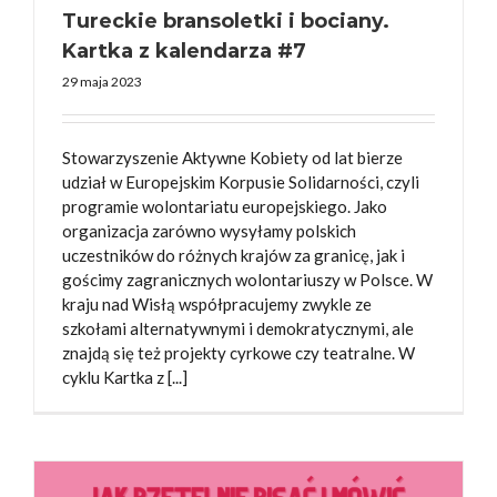
Tureckie bransoletki i bociany.
Kartka z kalendarza #7
29 maja 2023
Stowarzyszenie Aktywne Kobiety od lat bierze
udział w Europejskim Korpusie Solidarności, czyli
programie wolontariatu europejskiego. Jako
organizacja zarówno wysyłamy polskich
uczestników do różnych krajów za granicę, jak i
gościmy zagranicznych wolontariuszy w Polsce. W
kraju nad Wisłą współpracujemy zwykle ze
szkołami alternatywnymi i demokratycznymi, ale
znajdą się też projekty cyrkowe czy teatralne. W
cyklu Kartka z [...]