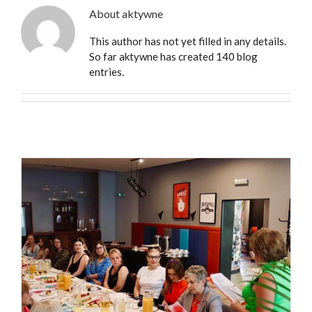
About
aktywne
This author has not yet filled in any details.
So far aktywne has created 140 blog
entries.