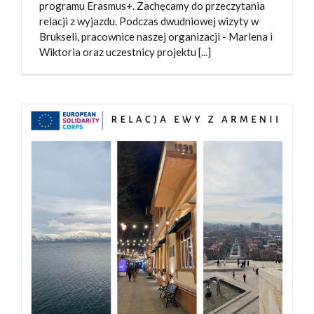
programu Erasmus+. Zachęcamy do przeczytania
relacji z wyjazdu. Podczas dwudniowej wizyty w
Brukseli, pracownice naszej organizacji - Marlena i
Wiktoria oraz uczestnicy projektu [...]