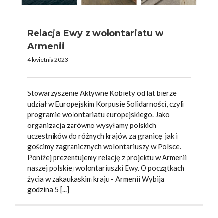
Relacja Ewy z wolontariatu w
Armenii
4 kwietnia 2023
Stowarzyszenie Aktywne Kobiety od lat bierze
udział w Europejskim Korpusie Solidarności, czyli
programie wolontariatu europejskiego. Jako
organizacja zarówno wysyłamy polskich
uczestników do różnych krajów za granicę, jak i
gościmy zagranicznych wolontariuszy w Polsce.
Poniżej prezentujemy relację z projektu w Armenii
naszej polskiej wolontariuszki Ewy. O początkach
życia w zakaukaskim kraju - Armenii Wybija
godzina 5 [...]