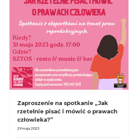
Zaproszenie na spotkanie „Jak
rzetelnie pisać i mówić o prawach
człowieka?”
29 maja 2023