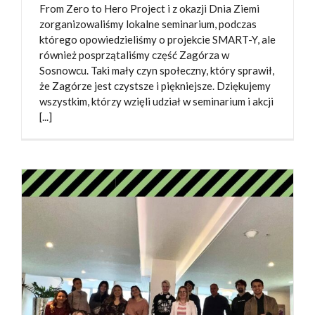
From Zero to Hero Project i z okazji Dnia Ziemi
zorganizowaliśmy lokalne seminarium, podczas
którego opowiedzieliśmy o projekcie SMART-Y, ale
również posprzątaliśmy część Zagórza w
Sosnowcu. Taki mały czyn społeczny, który sprawił,
że Zagórze jest czystsze i piękniejsze. Dziękujemy
wszystkim, którzy wzięli udział w seminarium i akcji
[...]