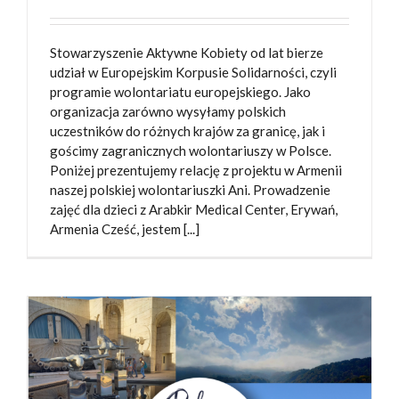
Stowarzyszenie Aktywne Kobiety od lat bierze
udział w Europejskim Korpusie Solidarności, czyli
programie wolontariatu europejskiego. Jako
organizacja zarówno wysyłamy polskich
uczestników do różnych krajów za granicę, jak i
gościmy zagranicznych wolontariuszy w Polsce.
Poniżej prezentujemy relację z projektu w Armenii
naszej polskiej wolontariuszki Ani. Prowadzenie
zajęć dla dzieci z Arabkir Medical Center, Erywań,
Armenia Cześć, jestem [...]