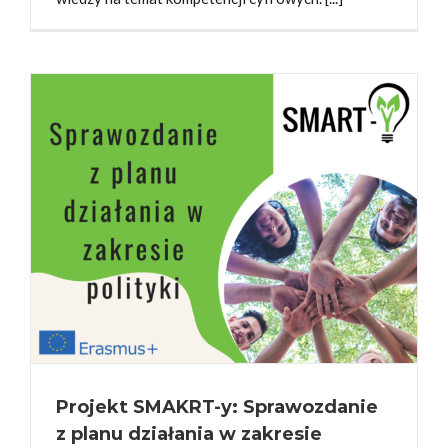
Projekt SMAKRT-y: Sprawozdanie
z planu działania w zakresie