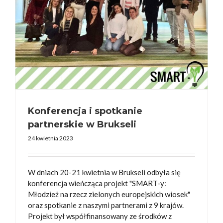
Konferencja i spotkanie
partnerskie w Brukseli
24 kwietnia 2023
W dniach 20-21 kwietnia w Brukseli odbyła się
konferencja wieńcząca projekt "SMART-y:
Młodzież na rzecz zielonych europejskich wiosek"
oraz spotkanie z naszymi partnerami z 9 krajów.
Projekt był współfinansowany ze środków z