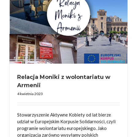
Relacja Moniki z wolontariatu w
Armenii
4 kwietnia 2023
Stowarzyszenie Aktywne Kobiety od lat bierze
udział w Europejskim Korpusie Solidarności, czyli
programie wolontariatu europejskiego. Jako
organizacja zarówno wysyłamy polskich