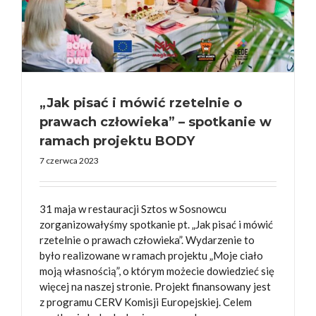
„Jak pisać i mówić rzetelnie o
prawach człowieka” – spotkanie w
ramach projektu BODY
7 czerwca 2023
31 maja w restauracji Sztos w Sosnowcu
zorganizowałyśmy spotkanie pt. „Jak pisać i mówić
rzetelnie o prawach człowieka”. Wydarzenie to
było realizowane w ramach projektu „Moje ciało
moją własnością”, o którym możecie dowiedzieć się
więcej na naszej stronie. Projekt finansowany jest
z programu CERV Komisji Europejskiej. Celem