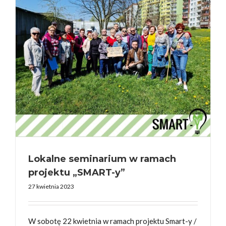
Lokalne seminarium w ramach
projektu „SMART-y”
27 kwietnia 2023
W sobotę 22 kwietnia w ramach projektu Smart-y /