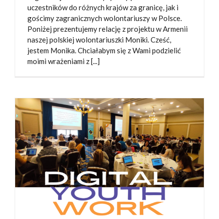
uczestników do różnych krajów za granicę, jak i
gościmy zagranicznych wolontariuszy w Polsce.
Poniżej prezentujemy relację z projektu w Armenii
naszej polskiej wolontariuszki Moniki. Cześć,
jestem Monika. Chciałabym się z Wami podzielić
moimi wrażeniami z [...]