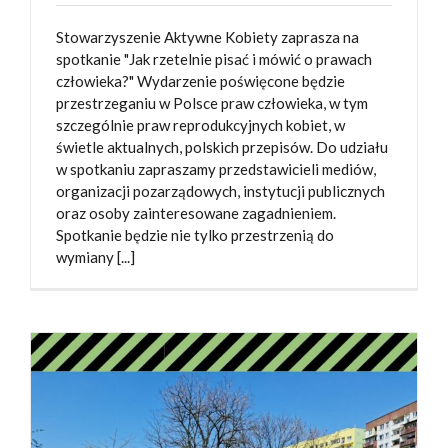
Stowarzyszenie Aktywne Kobiety zaprasza na
spotkanie "Jak rzetelnie pisać i mówić o prawach
człowieka?" Wydarzenie poświęcone będzie
przestrzeganiu w Polsce praw człowieka, w tym
szczególnie praw reprodukcyjnych kobiet, w
świetle aktualnych, polskich przepisów. Do udziału
w spotkaniu zapraszamy przedstawicieli mediów,
organizacji pozarządowych, instytucji publicznych
oraz osoby zainteresowane zagadnieniem.
Spotkanie będzie nie tylko przestrzenią do
wymiany [...]