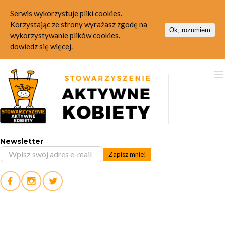
Serwis wykorzystuje pliki cookies.
Korzystając ze strony wyrażasz zgodę na
Ok, rozumiem
wykorzystywanie plików cookies.
dowiedz się więcej.
Skip
to
content
Newsletter